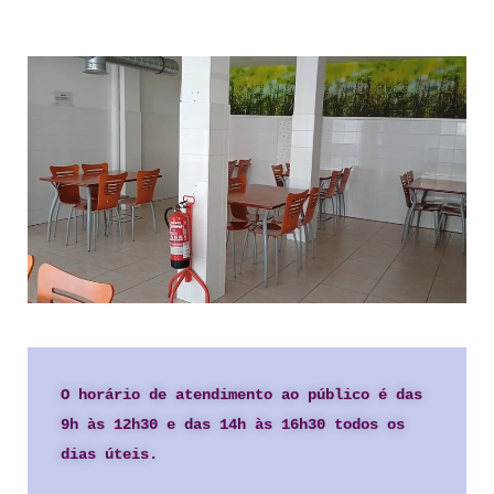
O horário de atendimento ao público é das 
9h às 12h30 e das 14h às 16h30 todos os 
dias úteis.