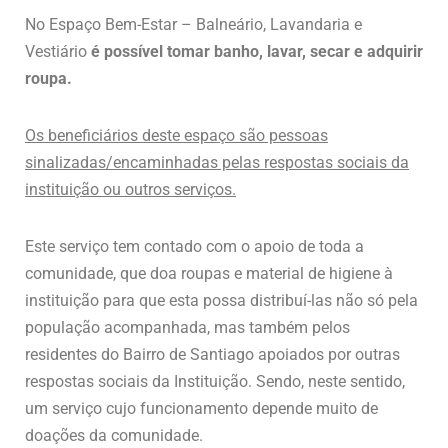
No Espaço Bem-Estar – Balneário, Lavandaria e
Vestiário
é possível tomar banho, lavar, secar e adquirir
roupa.
Os beneficiários deste espaço são pessoas
sinalizadas/encaminhadas pelas respostas sociais da
instituição ou outros serviços.
Este serviço tem contado com o apoio de toda a
comunidade, que doa roupas e material de higiene à
instituição para que esta possa distribuí-las não só pela
população acompanhada, mas também pelos
residentes do Bairro de Santiago apoiados por outras
respostas sociais da Instituição. Sendo, neste sentido,
um serviço cujo funcionamento depende muito de
doações da comunidade.