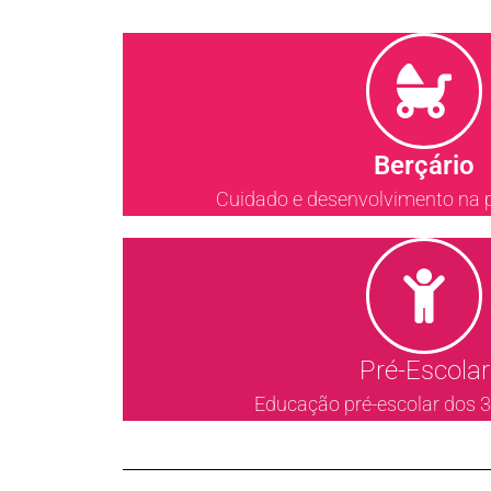
Berçário
Cuidado e desenvolvimento na pr
Pré-Escolar
Educação pré-escolar dos 3