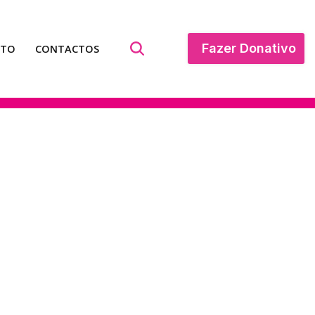
Fazer Donativo
ATO
CONTACTOS