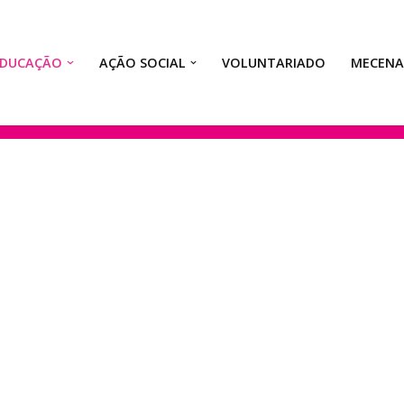
EDUCAÇÃO
AÇÃO SOCIAL
VOLUNTARIADO
MECEN