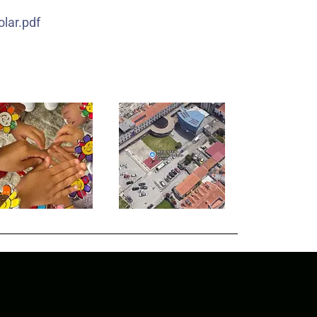
lar.pdf