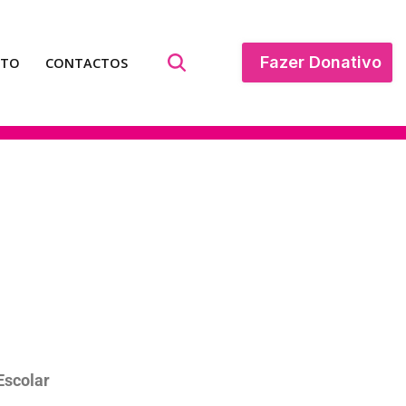
Fazer Donativo
ATO
CONTACTOS
Escolar