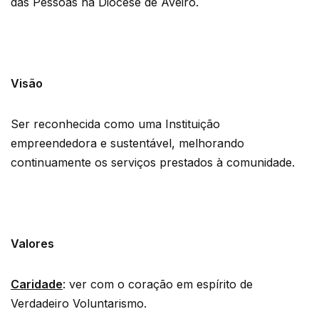
das Pessoas na Diocese de Aveiro.
Visão
Ser reconhecida como uma Instituição
empreendedora e sustentável, melhorando
continuamente os serviços prestados à comunidade.
Valores
Caridade
: ver com o coração em espírito de
Verdadeiro Voluntarismo.