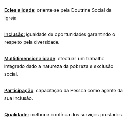
Eclesialidade
:
orienta-se pela Doutrina Social da
Igreja.
Inclusão:
igualdade de oportunidades garantindo o
respeito pela diversidade.
Multidimensionalidade
: efectuar um trabalho
integrado dado a natureza da pobreza e exclusão
social.
Participação
: capacitação da Pessoa como agente da
sua inclusão.
Qualidade:
melhoria contínua dos serviços prestados.