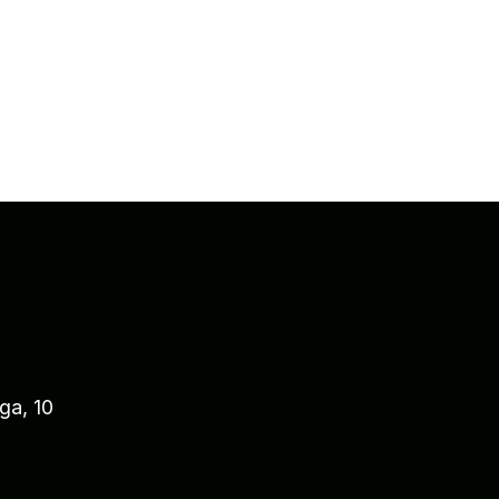
ga, 10