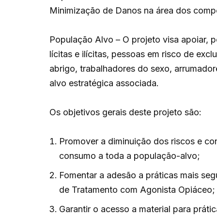
Minimização de Danos na área dos compo
População Alvo – O projeto visa apoiar,
lícitas e ilícitas, pessoas em risco de 
abrigo, trabalhadores do sexo, arrumador
alvo estratégica associada.
Os objetivos gerais deste p
Promover a diminuição dos riscos e co
consumo a toda a população-alvo;
Fomentar a adesão a práticas mais seg
de Tratamento com Agonista Opiáceo;
Garantir o acesso a material para prát