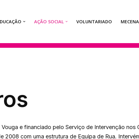
EDUCAÇÃO
AÇÃO SOCIAL
VOLUNTARIADO
MECEN
ros
o Vouga e financiado pelo Serviço de Intervenção nos
e 2008 com uma estrutura de Equipa de Rua. Intervé