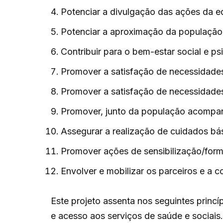
Potenciar a divulgação das ações da e
Potenciar a aproximação da populaçã
Contribuir para o bem-estar social e p
Promover a satisfação de necessidades
Promover a satisfação de necessidades
Promover, junto da população acompan
Assegurar a realização de cuidados bás
Promover ações de sensibilização/forma
Envolver e mobilizar os parceiros e a c
Este projeto assenta nos seguintes princ
e acesso aos serviços de saúde e sociais.