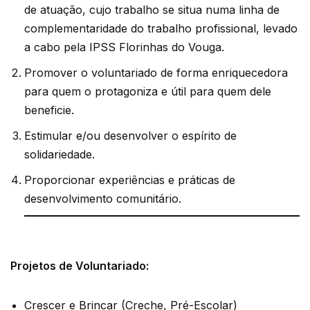
de atuação, cujo trabalho se situa numa linha de
complementaridade do trabalho profissional, levado
a cabo pela IPSS Florinhas do Vouga.
Promover o voluntariado de forma enriquecedora
para quem o protagoniza e útil para quem dele
beneficie.
Estimular e/ou desenvolver o espírito de
solidariedade.
Proporcionar experiências e práticas de
desenvolvimento comunitário.
Projetos de Voluntariado:
Crescer e Brincar (Creche, Pré-Escolar)