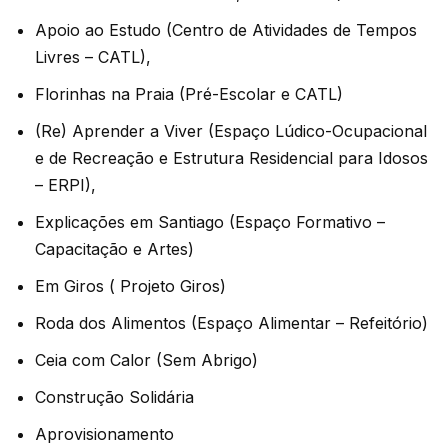
Apoio ao Estudo (Centro de Atividades de Tempos
Livres – CATL),
Florinhas na Praia (Pré-Escolar e CATL)
(Re) Aprender a Viver (Espaço Lúdico-Ocupacional
e de Recreação e Estrutura Residencial para Idosos
– ERPI),
Explicações em Santiago (Espaço Formativo –
Capacitação e Artes)
Em Giros ( Projeto Giros)
Roda dos Alimentos (Espaço Alimentar – Refeitório)
Ceia com Calor (Sem Abrigo)
Construção Solidária
Aprovisionamento