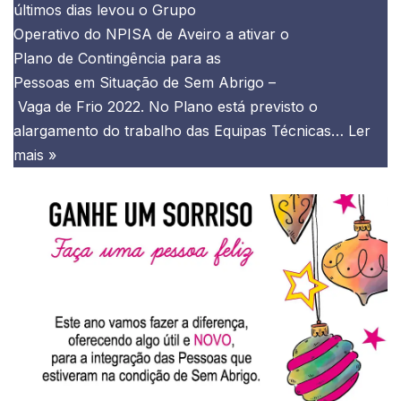
últimos dias levou o Grupo
Operativo do NPISA de Aveiro a ativar o
Plano de Contingência para as
Pessoas em Situação de Sem Abrigo –
Vaga de Frio 2022. No Plano está previsto o
alargamento do trabalho das Equipas Técnicas…
Ler
mais »