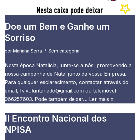
Doe um Bem e Ganhe um
Sorriso
por
Mariana Serra
Sem categoria
Nesta época Natalícia, junte-se a nós, promovendo a
nossa campanha de Natal junto da vossa Empresa.
Para qualquer esclarecimento, contactar através do
email, fv.voluntariado@gmail.com ou telemóvel
966257603. Pode também deixar…
Ler mais »
II Encontro Nacional dos
NPISA