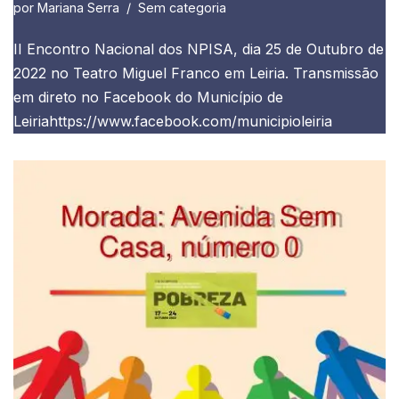
por
Mariana Serra
Sem categoria
II Encontro Nacional dos NPISA, dia 25 de Outubro de
2022 no Teatro Miguel Franco em Leiria. Transmissão
em direto no Facebook do Município de
Leiriahttps://www.facebook.com/municipioleiria