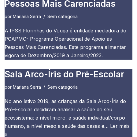
Pessoas Mais Carenciadas
por
Mariana Serra
Sem categoria
A IPSS Florinhas do Vouga é entidade mediadora do
POAPMC- Programa Operacional de Apoio às
Pessoas Mais Carenciadas. Este programa alimentar
vigora de Dezembro/2019 a Janeiro/2023.
Sala Arco-Íris do Pré-Escolar
por
Mariana Serra
Sem categoria
No ano letivo 2019, as crianças da Sala Arco-Íris do
Pré-Escolar decidiram analisar a saúde do seu
ecossistema: a nível micro, a saúde individual/corpo
humano, a nível meso a saúde das casas e…
Ler mais
»