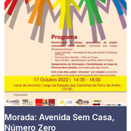
Morada: Avenida Sem Casa,
Número Zero