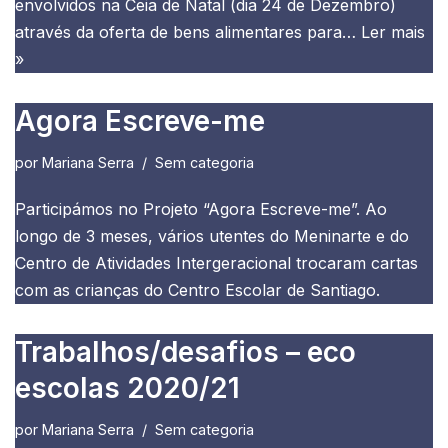
envolvidos na Ceia de Natal (dia 24 de Dezembro)
através da oferta de bens alimentares para…
Ler mais
»
Agora Escreve-me
por
Mariana Serra
Sem categoria
Participámos no Projeto “Agora Escreve-me”. Ao
longo de 3 meses, vários utentes do Meninarte e do
Centro de Atividades Intergeracional trocaram cartas
com as crianças do Centro Escolar de Santiago.
Trabalhos/desafios – eco
escolas 2020/21
por
Mariana Serra
Sem categoria