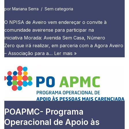
por
Mariana Serra
Sem categoria
O NPISA de Aveiro vem endereçar o convite à
comunidade aveirense para participar na
iniciativa Morada: Avenida Sem Casa, Número
Zero que irá realizar, em parceria com a Agora Aveiro
– Associação para a…
Ler mais »
POAPMC- Programa
Operacional de Apoio às