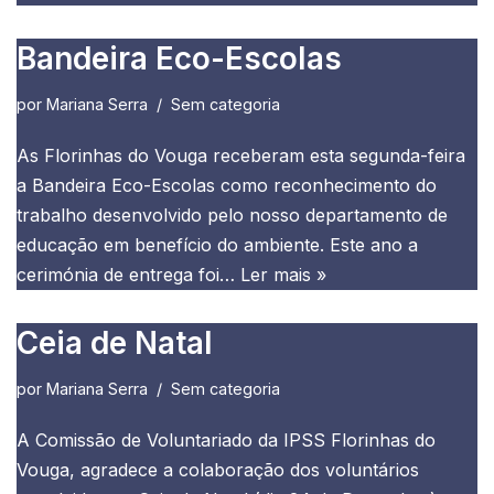
Bandeira Eco-Escolas
por
Mariana Serra
Sem categoria
As Florinhas do Vouga receberam esta segunda-feira
a Bandeira Eco-Escolas como reconhecimento do
trabalho desenvolvido pelo nosso departamento de
educação em benefício do ambiente. Este ano a
cerimónia de entrega foi…
Ler mais »
Ceia de Natal
por
Mariana Serra
Sem categoria
A Comissão de Voluntariado da IPSS Florinhas do
Vouga, agradece a colaboração dos voluntários