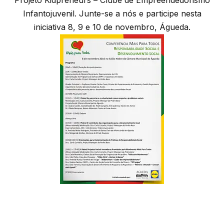
Infantojuvenil. Junte-se a nós e participe nesta
iniciativa 8, 9 e 10 de novembro, Águeda.