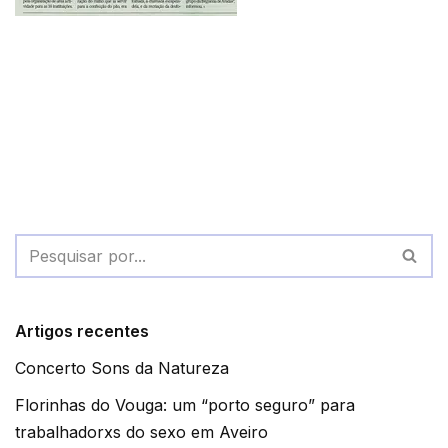
Artigos recentes
Concerto Sons da Natureza
Florinhas do Vouga: um “porto seguro” para
trabalhadorxs do sexo em Aveiro