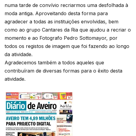
numa tarde de convívio recriarmos uma desfolhada à
moda antiga. Aproveitando desta forma para
agradecer a todas as instituições envolvidas, bem
como ao grupo Cantares da Ria que ajudou a recriar o
momento e ao Fotografo Pedro Sottomayor, por
todos os registos de imagem que foi fazendo ao longo
da atividade.
Agradecemos também a todos aqueles que
contribuíram de diversas formas para o êxito desta
atividade.