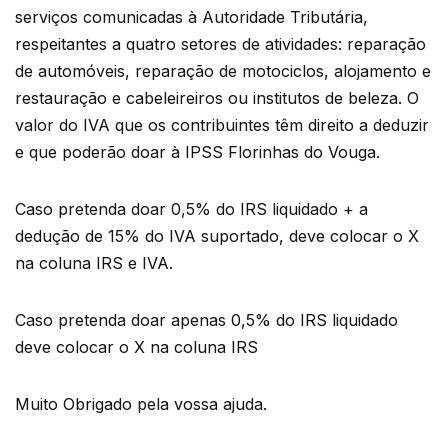
serviços comunicadas à Autoridade Tributária,
respeitantes a quatro setores de atividades: reparação
de automóveis, reparação de motociclos, alojamento e
restauração e cabeleireiros ou institutos de beleza. O
valor do IVA que os contribuintes têm direito a deduzir
e que poderão doar à IPSS Florinhas do Vouga.
Caso pretenda doar 0,5% do IRS liquidado + a
dedução de 15% do IVA suportado, deve colocar o X
na coluna IRS e IVA.
Caso pretenda doar apenas 0,5% do IRS liquidado
deve colocar o X na coluna IRS
Muito Obrigado pela vossa ajuda.