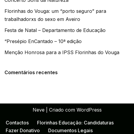
Florinhas do Vouga: um “porto seguro” para
trabalhadorxs do sexo em Aveiro
Festa de Natal – Departamento de Educação
“Presépio EnCantado – 10ª edição
Menção Honrosa para a IPSS Florinhas do Vouga
Comentários recentes
Neve
| Criado com
WordPress
Contactos
Florinhas Educação: Candidaturas
Fazer Donativo
Documentos Legais