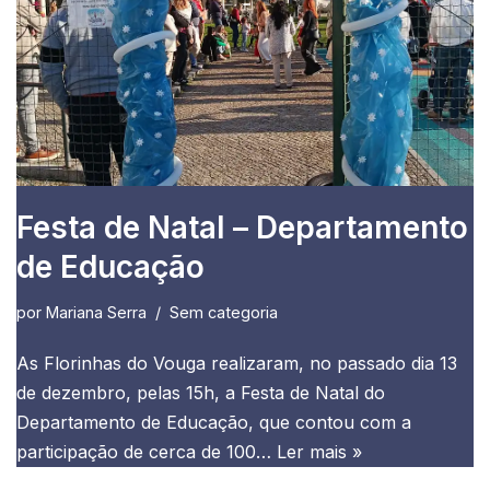
Festa de Natal – Departamento
de Educação
por
Mariana Serra
Sem categoria
As Florinhas do Vouga realizaram, no passado dia 13
de dezembro, pelas 15h, a Festa de Natal do
Departamento de Educação, que contou com a
participação de cerca de 100…
Ler mais »