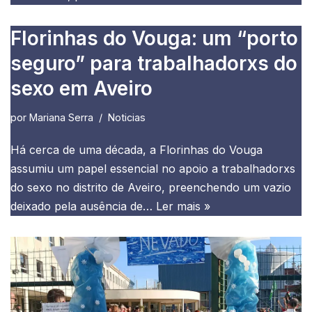
Florinhas do Vouga: um “porto
seguro” para trabalhadorxs do
sexo em Aveiro
por
Mariana Serra
Noticias
Há cerca de uma década, a Florinhas do Vouga
assumiu um papel essencial no apoio a trabalhadorxs
do sexo no distrito de Aveiro, preenchendo um vazio
deixado pela ausência de…
Ler mais »