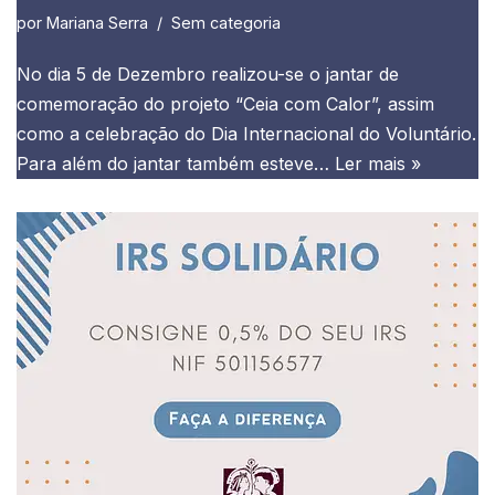
por
Mariana Serra
Sem categoria
No dia 5 de Dezembro realizou-se o jantar de
comemoração do projeto “Ceia com Calor”, assim
como a celebração do Dia Internacional do Voluntário.
Para além do jantar também esteve…
Ler mais »