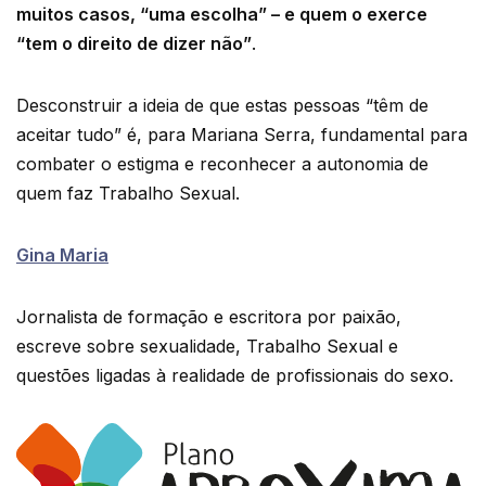
muitos casos, “uma escolha” – e quem o exerce
“tem o direito de dizer não”
.
Desconstruir a ideia de que estas pessoas “têm de
aceitar tudo” é, para Mariana Serra, fundamental para
combater o estigma e reconhecer a autonomia de
quem faz Trabalho Sexual.
Gina Maria
Jornalista de formação e escritora por paixão,
escreve sobre sexualidade, Trabalho Sexual e
questões ligadas à realidade de profissionais do sexo.