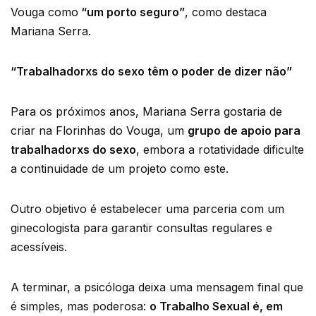
Vouga como
“um porto seguro”
, como destaca
Mariana Serra.
“Trabalhadorxs do sexo têm o poder de dizer não”
Para os próximos anos, Mariana Serra gostaria de
criar na Florinhas do Vouga, um
grupo de apoio para
trabalhadorxs do sexo
, embora a rotatividade dificulte
a continuidade de um projeto como este.
Outro objetivo é estabelecer uma parceria com um
ginecologista para garantir consultas regulares e
acessíveis.
A terminar, a psicóloga deixa uma mensagem final que
é simples, mas poderosa:
o Trabalho Sexual é, em