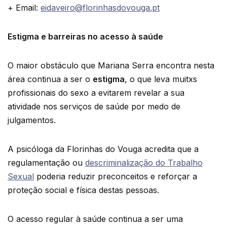
+ Email:
eidaveiro@florinhasdovouga.pt
Estigma e barreiras no acesso à saúde
O maior obstáculo que Mariana Serra encontra nesta
área continua a ser o
estigma
, o que leva muitxs
profissionais do sexo a evitarem revelar a sua
atividade nos serviços de saúde por medo de
julgamentos.
A psicóloga da Florinhas do Vouga acredita que a
regulamentação ou
descriminalização do Trabalho
Sexual
poderia reduzir preconceitos e reforçar a
proteção social e física destas pessoas.
O acesso regular à saúde continua a ser uma