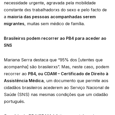
necessidade urgente, agravada pela mobilidade
constante dxs trabalhadorxs do sexo e pelo facto de
a
maioria das pessoas acompanhadas serem
migrantes
, muitas sem médico de família.
Brasileirxs podem recorrer ao PB4 para aceder ao
SNS
Mariana Serra destaca que “95% dos [utentes que
acompanha] são brasileirxs”. Mas, neste caso, podem
recorrer ao
PB4, ou CDAM – Certificado de Direito à
Assistência Médica
, um documento que permite aos
cidadãos brasileiros acederem ao Serviço Nacional de
Saúde (SNS) nas mesmas condições que um cidadão
português.