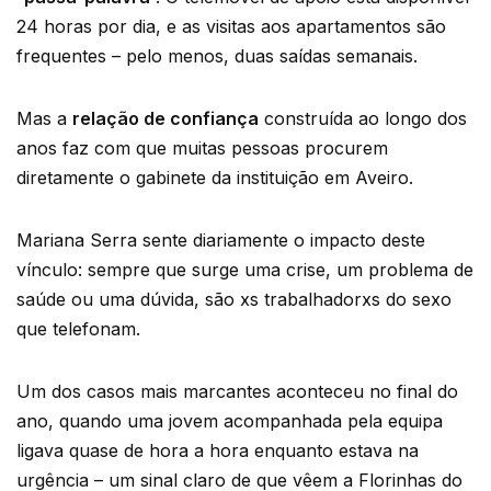
24 horas por dia, e as visitas aos apartamentos são
frequentes – pelo menos, duas saídas semanais.
Mas a
relação de confiança
construída ao longo dos
anos faz com que muitas pessoas procurem
diretamente o gabinete da instituição em Aveiro.
Mariana Serra sente diariamente o impacto deste
vínculo: sempre que surge uma crise, um problema de
saúde ou uma dúvida, são xs trabalhadorxs do sexo
que telefonam.
Um dos casos mais marcantes aconteceu no final do
ano, quando uma jovem acompanhada pela equipa
ligava quase de hora a hora enquanto estava na
urgência – um sinal claro de que vêem a Florinhas do