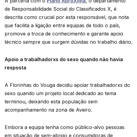
A parceria com o
Plano AproXima
, o departamento
de Responsabilidade Social do Classificados X, é
descrita como crucial por esta responsável, que nota
que facilita a ligação entre equipas de todo o país,
promove a troca de conhecimento e garante apoio
técnico sempre que surgem dúvidas no trabalho diário.
Apoio a trabalhadorxs do sexo quando não havia
resposta
A Florinhas do Vouga decidiu apoiar trabalhadorxs do
sexo quando um projeto local dedicado ao tema
terminou, deixando esta população sem
acompanhamento na zona de Aveiro.
Embora a equipa tenha como público-alvo pessoas
em situação de sem-abrigo e consumidoras de