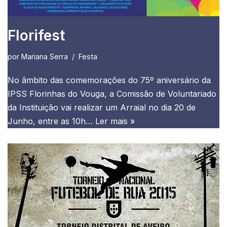
Florifest
por
Mariana Serra
Festa
No âmbito das comemorações do 75º aniversário da
IPSS Florinhas do Vouga, a Comissão de Voluntariado
da Instituição vai realizar um Arraial no dia 20 de
Junho, entre as 10h…
Ler mais »