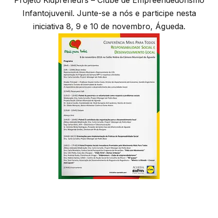
Infantojuvenil. Junte-se a nós e participe nesta
iniciativa 8, 9 e 10 de novembro, Águeda.