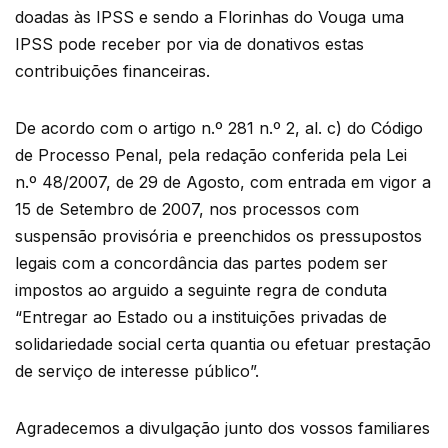
doadas às IPSS e sendo a Florinhas do Vouga uma
IPSS pode receber por via de donativos estas
contribuições financeiras.
De acordo com o artigo n.º 281 n.º 2, al. c) do Código
de Processo Penal, pela redação conferida pela Lei
n.º 48/2007, de 29 de Agosto, com entrada em vigor a
15 de Setembro de 2007, nos processos com
suspensão p
rovisória e preenchidos os pressupostos
legais com a concordância das partes podem ser
impostos ao arguido a seguinte regra de conduta
“Entregar ao Estado ou a instituições privadas de
solidariedade social certa quantia ou efetuar prestação
de serviço de interesse público”.
Agradecemos a divulgação junto dos vossos familiares