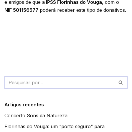
e amigos de que a
IPSS Florinhas do Vouga
, com o
NIF 501156577
poderá receber este tipo de donativos.
Artigos recentes
Concerto Sons da Natureza
Florinhas do Vouga: um “porto seguro” para