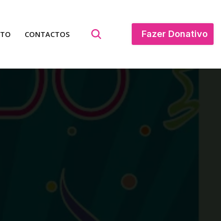
Fazer Donativo
ATO
CONTACTOS