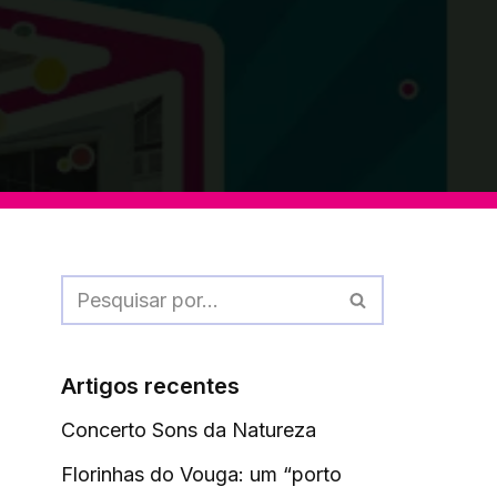
Artigos recentes
Concerto Sons da Natureza
Florinhas do Vouga: um “porto