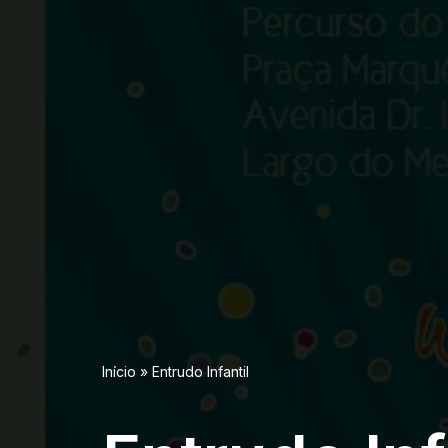
Início
»
Entrudo Infantil