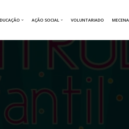
EDUCAÇÃO
AÇÃO SOCIAL
VOLUNTARIADO
MECEN