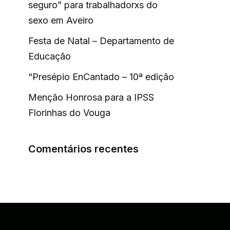
seguro” para trabalhadorxs do
sexo em Aveiro
Festa de Natal – Departamento de
Educação
“Presépio EnCantado – 10ª edição
Menção Honrosa para a IPSS
Florinhas do Vouga
Comentários recentes