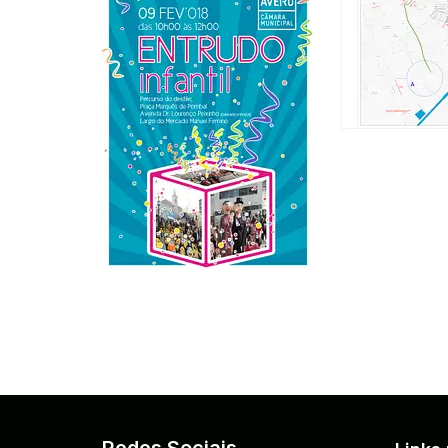
Redes Sociais