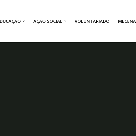
EDUCAÇÃO
AÇÃO SOCIAL
VOLUNTARIADO
MECEN