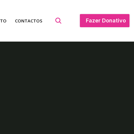
Fazer Donativo
ATO
CONTACTOS