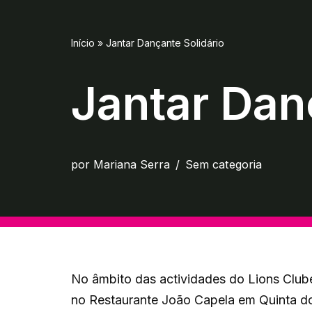
Início
»
Jantar Dançante Solidário
Jantar Dan
por
Mariana Serra
Sem categoria
No âmbito das actividades do Lions Club
no Restaurante João Capela em Quinta do