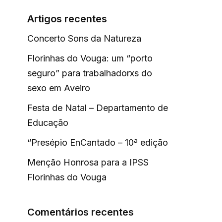
Artigos recentes
Concerto Sons da Natureza
Florinhas do Vouga: um “porto
seguro” para trabalhadorxs do
sexo em Aveiro
Festa de Natal – Departamento de
Educação
“Presépio EnCantado – 10ª edição
Menção Honrosa para a IPSS
Florinhas do Vouga
Comentários recentes