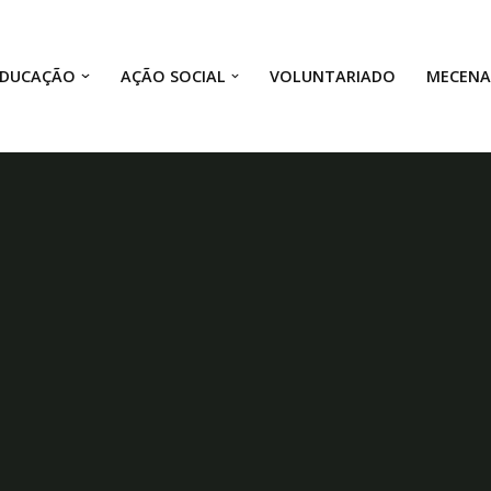
EDUCAÇÃO
AÇÃO SOCIAL
VOLUNTARIADO
MECEN