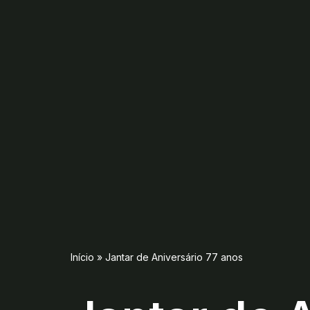
Início
»
Jantar de Aniversário 77 anos