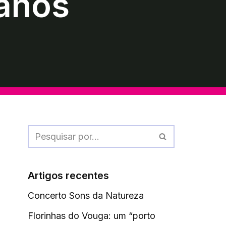
 anos
Artigos recentes
Concerto Sons da Natureza
Florinhas do Vouga: um “porto