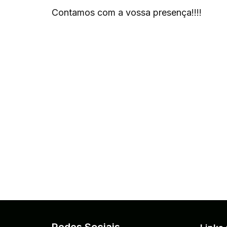
Contamos com a vossa presença!!!!
Redes Sociais