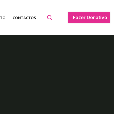
Fazer Donativo
ATO
CONTACTOS