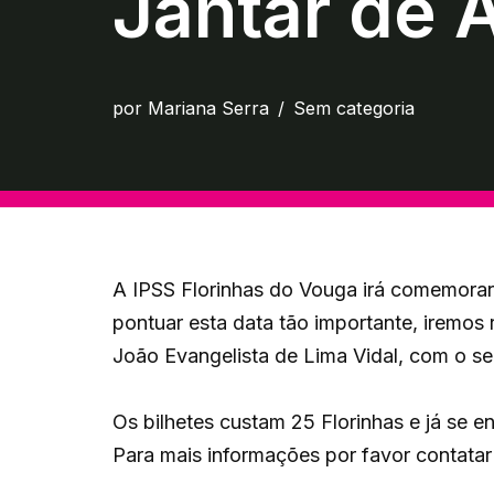
Jantar de 
por
Mariana Serra
Sem categoria
A IPSS Florinhas do Vouga irá comemorar
pontuar esta data tão importante, iremos 
João Evangelista de Lima Vidal, com o se
Os bilhetes custam 25 Florinhas e já se e
Para mais informações por favor contatar