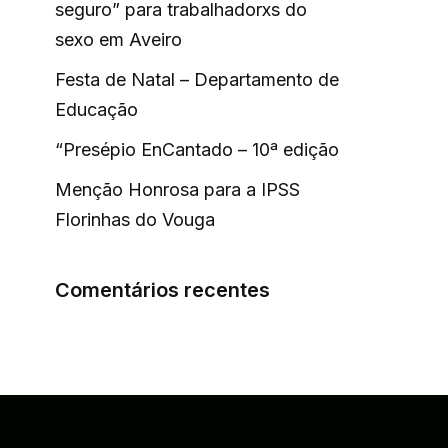
seguro” para trabalhadorxs do
sexo em Aveiro
Festa de Natal – Departamento de
Educação
“Presépio EnCantado – 10ª edição
Menção Honrosa para a IPSS
Florinhas do Vouga
Comentários recentes