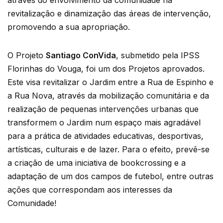
revitalização e dinamização das áreas de intervenção,
promovendo a sua apropriação.
O Projeto
Santiago ConVida
, submetido pela IPSS
Florinhas do Vouga, foi um dos Projetos aprovados.
Este visa revitalizar o Jardim entre a Rua de Espinho e
a Rua Nova, através da mobilização comunitária e da
realização de pequenas intervenções urbanas que
transformem o Jardim num espaço mais agradável
para a prática de atividades educativas, desportivas,
artísticas, culturais e de lazer. Para o efeito, prevê-se
a criação de uma iniciativa de bookcrossing e a
adaptação de um dos campos de futebol, entre outras
ações que correspondam aos interesses da
Comunidade!